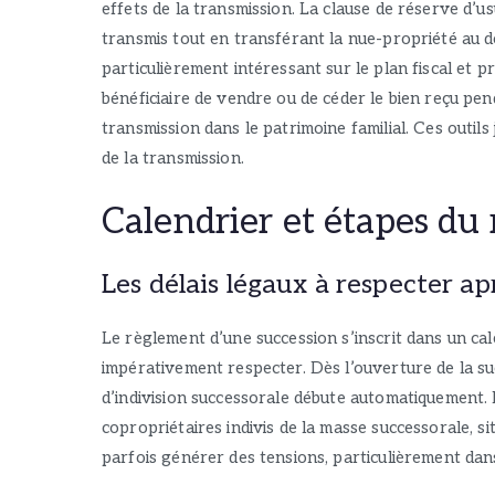
effets de la transmission. La clause de réserve d’u
transmis tout en transférant la nue-propriété au 
particulièrement intéressant sur le plan fiscal et pra
bénéficiaire de vendre ou de céder le bien reçu pe
transmission dans le patrimoine familial. Ces outils 
de la transmission.
Calendrier et étapes du
Les délais légaux à respecter ap
Le règlement d’une succession s’inscrit dans un cale
impérativement respecter. Dès l’ouverture de la su
d’indivision successorale débute automatiquement. 
copropriétaires indivis de la masse successorale, si
parfois générer des tensions, particulièrement dan