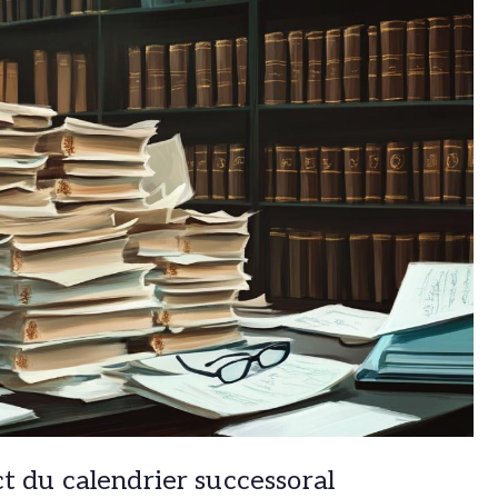
ct du calendrier successoral