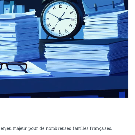
n enjeu majeur pour de nombreuses familles françaises.