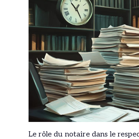
Le rôle du notaire dans le respe