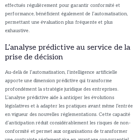
effectués régulièrement pour garantir conformité et
performance, bénéficient également de l’automatisation,
permettant une évaluation plus fréquente et plus
exhaustive.
L’analyse prédictive au service de la
prise de décision
Au-delà de l’automatisation, l’intelligence artificielle
apporte une dimension prédictive qui transforme
profondément la stratégie juridique des entreprises.
L’analyse prédictive aide à anticiper les évolutions
législatives et à adapter les pratiques avant même l’entrée
en vigueur des nouvelles réglementations. Cette capacité
d’anticipation réduit considérablement les risques de non-
conformité et permet aux organisations de transformer
une contrainte réglementaire en avantage concurrentiel.