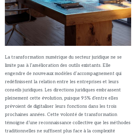
La transformation numérique du secteur juridique ne se
limite pas à l’amélioration des outils existants. Elle
engendre de nouveaux modèles d’accompagnement qui
redéfinissent la relation entre les entreprises et leurs
conseils juridiques. Les directions juridiques embrassent
pleinement cette évolution, puisque 95% d’entre elles
prévoient de digitaliser leurs fonctions dans les trois
prochaines années. Cette volonté de transformation
témoigne d’une reconnaissance collective que les méthodes
traditionnelles ne suffisent plus face à la complexité