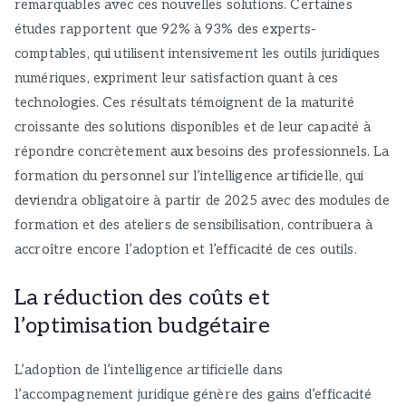
remarquables avec ces nouvelles solutions. Certaines
études rapportent que 92% à 93% des experts-
comptables, qui utilisent intensivement les outils juridiques
numériques, expriment leur satisfaction quant à ces
technologies. Ces résultats témoignent de la maturité
croissante des solutions disponibles et de leur capacité à
répondre concrètement aux besoins des professionnels. La
formation du personnel sur l’intelligence artificielle, qui
deviendra obligatoire à partir de 2025 avec des modules de
formation et des ateliers de sensibilisation, contribuera à
accroître encore l’adoption et l’efficacité de ces outils.
La réduction des coûts et
l’optimisation budgétaire
L’adoption de l’intelligence artificielle dans
l’accompagnement juridique génère des gains d’efficacité