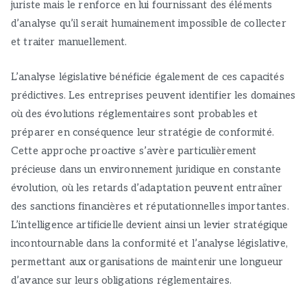
juriste mais le renforce en lui fournissant des éléments
d’analyse qu’il serait humainement impossible de collecter
et traiter manuellement.
L’analyse législative bénéficie également de ces capacités
prédictives. Les entreprises peuvent identifier les domaines
où des évolutions réglementaires sont probables et
préparer en conséquence leur stratégie de conformité.
Cette approche proactive s’avère particulièrement
précieuse dans un environnement juridique en constante
évolution, où les retards d’adaptation peuvent entraîner
des sanctions financières et réputationnelles importantes.
L’intelligence artificielle devient ainsi un levier stratégique
incontournable dans la conformité et l’analyse législative,
permettant aux organisations de maintenir une longueur
d’avance sur leurs obligations réglementaires.