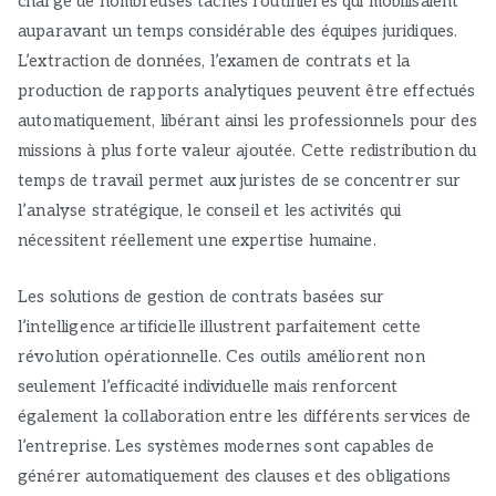
charge de nombreuses tâches routinières qui mobilisaient
auparavant un temps considérable des équipes juridiques.
L’extraction de données, l’examen de contrats et la
production de rapports analytiques peuvent être effectués
automatiquement, libérant ainsi les professionnels pour des
missions à plus forte valeur ajoutée. Cette redistribution du
temps de travail permet aux juristes de se concentrer sur
l’analyse stratégique, le conseil et les activités qui
nécessitent réellement une expertise humaine.
Les solutions de gestion de contrats basées sur
l’intelligence artificielle illustrent parfaitement cette
révolution opérationnelle. Ces outils améliorent non
seulement l’efficacité individuelle mais renforcent
également la collaboration entre les différents services de
l’entreprise. Les systèmes modernes sont capables de
générer automatiquement des clauses et des obligations