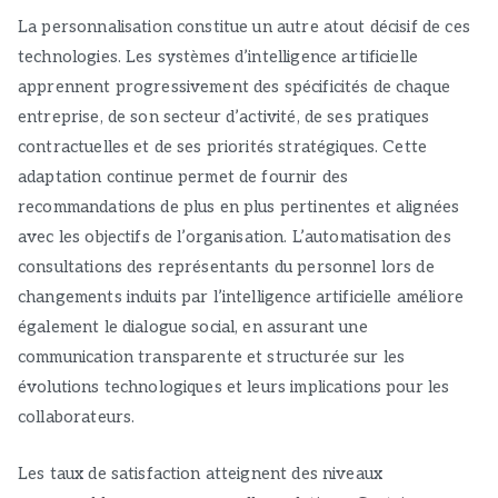
La personnalisation constitue un autre atout décisif de ces
technologies. Les systèmes d’intelligence artificielle
apprennent progressivement des spécificités de chaque
entreprise, de son secteur d’activité, de ses pratiques
contractuelles et de ses priorités stratégiques. Cette
adaptation continue permet de fournir des
recommandations de plus en plus pertinentes et alignées
avec les objectifs de l’organisation. L’automatisation des
consultations des représentants du personnel lors de
changements induits par l’intelligence artificielle améliore
également le dialogue social, en assurant une
communication transparente et structurée sur les
évolutions technologiques et leurs implications pour les
collaborateurs.
Les taux de satisfaction atteignent des niveaux