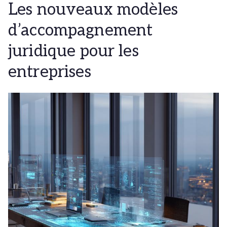
Les nouveaux modèles
d’accompagnement
juridique pour les
entreprises