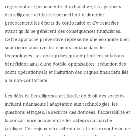
réglementaire permanente et exhaustive, les systèmes
d’intelligence artificielle permettent d’identifier
précocement les écarts de conformité et d’y remédier
avant qu’ils ne génèrent des conséquences financières.
Cette approche préventive représente une économie bien
supérieure aux investissements initiaux dans les
technologies. Les entreprises qui adoptent ces solutions
bénéficient ainsi d’une double optimisation : réduction des
coûts opérationnels et limitation des risques financiers liés
à la non-conformité.
Les défis de l’intelligence artificielle en droit des sociétés
incluent néanmoins l’adaptation aux technologies, les
questions éthiques, la sécurité des données, l’accessibilité et
la concurrence accrue entre les acteurs du marché
juridique. Ces enjeux nécessitent une attention soutenue de