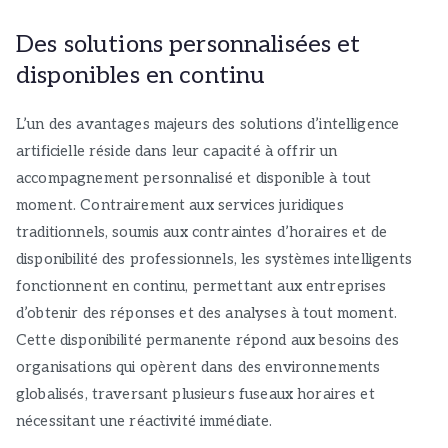
Des solutions personnalisées et
disponibles en continu
L’un des avantages majeurs des solutions d’intelligence
artificielle réside dans leur capacité à offrir un
accompagnement personnalisé et disponible à tout
moment. Contrairement aux services juridiques
traditionnels, soumis aux contraintes d’horaires et de
disponibilité des professionnels, les systèmes intelligents
fonctionnent en continu, permettant aux entreprises
d’obtenir des réponses et des analyses à tout moment.
Cette disponibilité permanente répond aux besoins des
organisations qui opèrent dans des environnements
globalisés, traversant plusieurs fuseaux horaires et
nécessitant une réactivité immédiate.