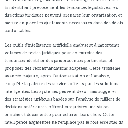
En identifiant précocement les tendances législatives, les
directions juridiques peuvent préparer leur organisation et
mettre en place les ajustements nécessaires dans des délais
confortables.
Les outils d’intelligence artificielle analysent d’importants
volumes de textes juridiques pour en extraire des
tendances, identifier des jurisprudences pertinentes et
proposer des recommandations adaptées. Cette troisième
avancée majeure, après l’automatisation et l’analyse,
complète la palette des services offerts par les solutions
intelligentes. Les systèmes peuvent désormais suggérer
des stratégies juridiques basées sur l’analyse de milliers de
décisions antérieures, offrant aux juristes une vision
enrichie et documentée pour éclairer leurs choix. Cette
intelligence augmentée ne remplace pas le rôle essentiel du