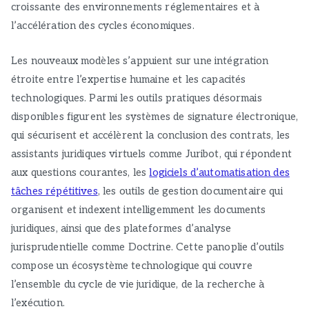
croissante des environnements réglementaires et à
l’accélération des cycles économiques.
Les nouveaux modèles s’appuient sur une intégration
étroite entre l’expertise humaine et les capacités
technologiques. Parmi les outils pratiques désormais
disponibles figurent les systèmes de signature électronique,
qui sécurisent et accélèrent la conclusion des contrats, les
assistants juridiques virtuels comme Juribot, qui répondent
aux questions courantes, les
logiciels d’automatisation des
tâches répétitives
, les outils de gestion documentaire qui
organisent et indexent intelligemment les documents
juridiques, ainsi que des plateformes d’analyse
jurisprudentielle comme Doctrine. Cette panoplie d’outils
compose un écosystème technologique qui couvre
l’ensemble du cycle de vie juridique, de la recherche à
l’exécution.