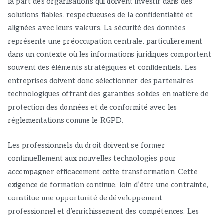
la part des organisations qui doivent investir dans des
solutions fiables, respectueuses de la confidentialité et
alignées avec leurs valeurs. La sécurité des données
représente une préoccupation centrale, particulièrement
dans un contexte où les informations juridiques comportent
souvent des éléments stratégiques et confidentiels. Les
entreprises doivent donc sélectionner des partenaires
technologiques offrant des garanties solides en matière de
protection des données et de conformité avec les
réglementations comme le RGPD.
Les professionnels du droit doivent se former
continuellement aux nouvelles technologies pour
accompagner efficacement cette transformation. Cette
exigence de formation continue, loin d’être une contrainte,
constitue une opportunité de développement
professionnel et d’enrichissement des compétences. Les