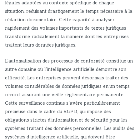
légales adaptées au contexte spécifique de chaque
situation, réduisant drastiquement le temps nécessaire à la
rédaction documentaire. Cette capacité à analyser
rapidement des volumes importants de textes juridiques
transforme radicalement la manière dont les entreprises
traitent leurs données juridiques.
L’automatisation des processus de conformité constitue un
autre domaine où l’intelligence artificielle démontre son
efficacité. Les entreprises peuvent désormais traiter des
volumes considérables de données juridiques en un temps
record, assurant une veille réglementaire permanente.
Cette surveillance continue s’avère particulièrement
précieuse dans le cadre du RGPD, qui impose des
obligations strictes d’information et de sécurité pour les
systèmes traitant des données personnelles. Les audits des
systèmes d’intelligence artificielle, qui doivent être