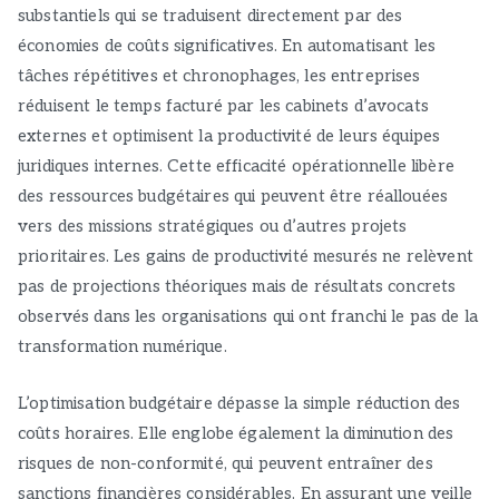
substantiels qui se traduisent directement par des
économies de coûts significatives. En automatisant les
tâches répétitives et chronophages, les entreprises
réduisent le temps facturé par les cabinets d’avocats
externes et optimisent la productivité de leurs équipes
juridiques internes. Cette efficacité opérationnelle libère
des ressources budgétaires qui peuvent être réallouées
vers des missions stratégiques ou d’autres projets
prioritaires. Les gains de productivité mesurés ne relèvent
pas de projections théoriques mais de résultats concrets
observés dans les organisations qui ont franchi le pas de la
transformation numérique.
L’optimisation budgétaire dépasse la simple réduction des
coûts horaires. Elle englobe également la diminution des
risques de non-conformité, qui peuvent entraîner des
sanctions financières considérables. En assurant une veille